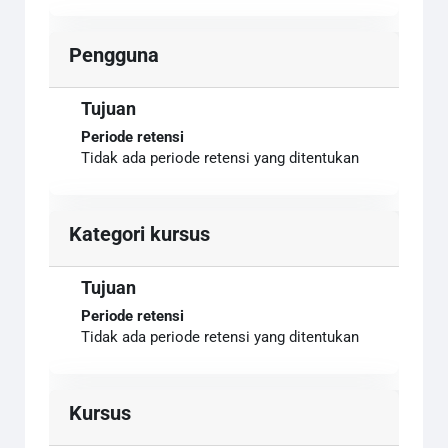
Pengguna
Tujuan
Periode retensi
Tidak ada periode retensi yang ditentukan
Kategori kursus
Tujuan
Periode retensi
Tidak ada periode retensi yang ditentukan
Kursus